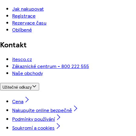
Jak nakupovat
Registrace
Rezervace času
Oblíbené
Kontakt
itesco.cz
Zákaznické centrum - 800 222 555
Naše obchody
Užitečné odkazy
Cena
Nakupujte online bezpečně
Podmínky používání
Soukromí a cookies