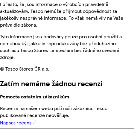
I přesto, že jsou informace o výrobcích pravidelně
aktualizovány, Tesco nemůže přijmout odpovědnost za
jakékoliv nesprávné informace. To však nemá vliv na Vaše
práva dle zákona.
Tyto informace jsou podávány pouze pro osobní použití a
nemohou být jakkoliv reprodukovány bez předchozího
souhlasu Tesco Stores Limited ani bez řádného uvedení
zdroje.
© Tesco Stores ČR a.s.
Zatím nemáme žádnou recenzi
Pomozte ostatním zákazníkům
Recenze na našem webu píší naši zákazníci. Tesco
publikované recenze neověřuje.
Napsat recenzi