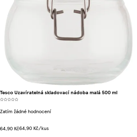
Tesco Uzavíratelná skladovací nádoba malá 500 ml
Zatím žádné hodnocení
64,90 Kč/kus
64,90 Kč