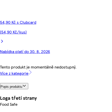
54,90 Kč s Clubcard
(54,90 Kč/kus)
Nabídka platí do 30. 8. 2026
Tento produkt je momentálně nedostupný.
Více z kategorie
Popis produktu
Loga třetí strany
Food Safe