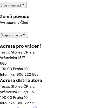
Více informací
Země původu
Vyrobeno v Číně
Údaje o značce
Adresa pro vrácení
Tesco Stores ČR a.s.
Vršovická 1527
68b
100 00 Praha 10
Infolinka: 800 222 555
Adresa distributora
Tesco Stores ČR a.s.
Vršovická 1527/68b
100 00 Praha 10
Infolinka: 800 222 555