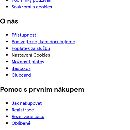
Soukromí a cookies
O nás
Přístupnost
Podívejte se, kam doručujeme
Poplatek za službu
Nastavení Cookies
Možnosti platby
itesco.cz
Clubcard
Pomoc s prvním nákupem
Jak nakupovat
Registrace
Rezervace času
Oblíbené