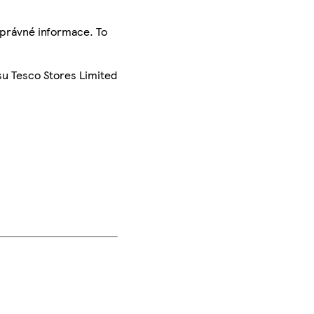
správné informace. To
su Tesco Stores Limited