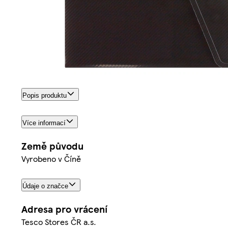
Popis produktu
Více informací
Země původu
Vyrobeno v Číně
Údaje o značce
Adresa pro vrácení
Tesco Stores ČR a.s.