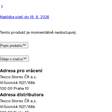
Nabídka platí do 18. 8. 2026
Tento produkt je momentálně nedostupný.
Popis produktu
Údaje o značce
Adresa pro vrácení
Tesco Stores ČR a.s.
Vršovická 1527/68b
100 00 Praha 10
Adresa distributora
Tesco Stores ČR a.s.
Vršovická 1527/68b