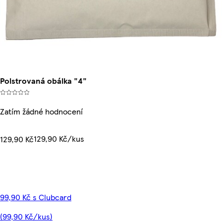
Polstrovaná obálka "4"
Zatím žádné hodnocení
129,90 Kč/kus
129,90 Kč
99,90 Kč s Clubcard
(99,90 Kč/kus)