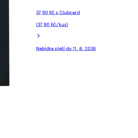
37,90 Kč s Clubcard
(37,90 Kč/kus)
Nabídka platí do 11. 8. 2026