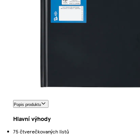
Popis produktu
Hlavní výhody
75 čtverečkovaných listů