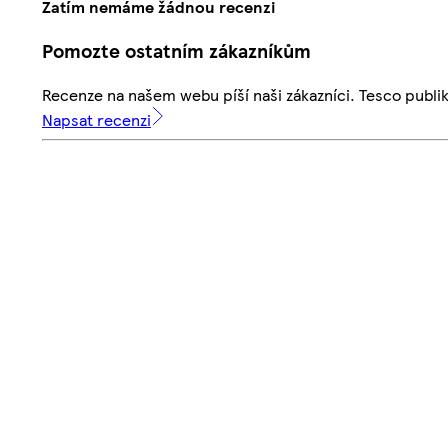
Zatím nemáme žádnou recenzi
Pomozte ostatním zákazníkům
Recenze na našem webu píší naši zákazníci. Tesco publ
Napsat recenzi