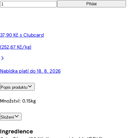
Přidat
37,90 Kč s Clubcard
(252,67 Kč/kg)
Nabídka platí do 18. 8. 2026
Popis produktu
Množství: 0.15kg
Složení
Ingredience