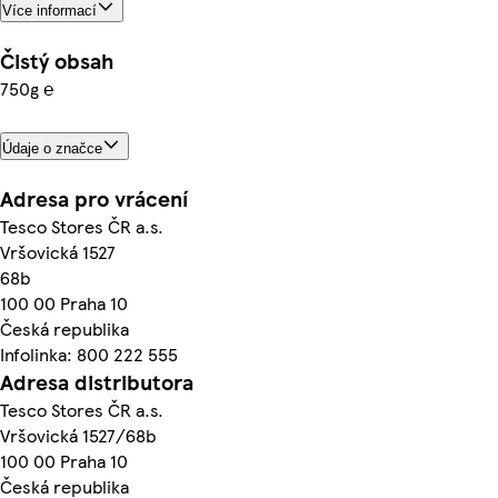
Více informací
Čistý obsah
750g ℮
Údaje o značce
Adresa pro vrácení
Tesco Stores ČR a.s.
Vršovická 1527
68b
100 00 Praha 10
Česká republika
Infolinka: 800 222 555
Adresa distributora
Tesco Stores ČR a.s.
Vršovická 1527/68b
100 00 Praha 10
Česká republika