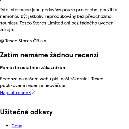
Tyto informace jsou podávány pouze pro osobní použití a
nemohou být jakkoliv reprodukovány bez předchozího
souhlasu Tesco Stores Limited ani bez řádného uvedení
zdroje.
© Tesco Stores ČR a.s.
Zatím nemáme žádnou recenzi
Pomozte ostatním zákazníkům
Recenze na našem webu píší naši zákazníci. Tesco
publikované recenze neověřuje.
Napsat recenzi
Užitečné odkazy
Cena