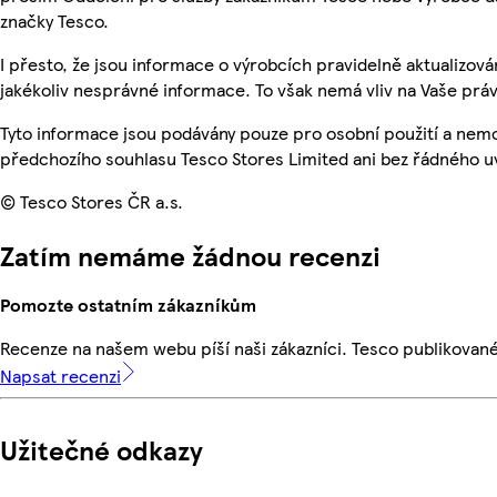
značky Tesco.
I přesto, že jsou informace o výrobcích pravidelně aktualizo
jakékoliv nesprávné informace. To však nemá vliv na Vaše práv
Tyto informace jsou podávány pouze pro osobní použití a nem
předchozího souhlasu Tesco Stores Limited ani bez řádného u
© Tesco Stores ČR a.s.
Zatím nemáme žádnou recenzi
Pomozte ostatním zákazníkům
Recenze na našem webu píší naši zákazníci. Tesco publikovan
Napsat recenzi
Užitečné odkazy