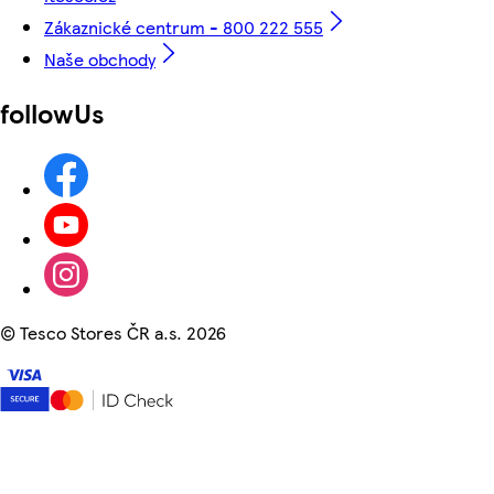
Zákaznické centrum - 800 222 555
Naše obchody
followUs
©
Tesco Stores ČR a.s. 2026