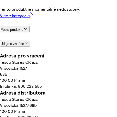
Tento produkt je momentálně nedostupný.
Více z kategorie
Popis produktu
Údaje o značce
Adresa pro vrácení
Tesco Stores ČR a.s.
Vršovická 1527
68b
100 00 Praha
Infolinka: 800 222 555
Adresa distributora
Tesco Stores ČR a.s.
Vršovická 1527/68b
100 00 Praha