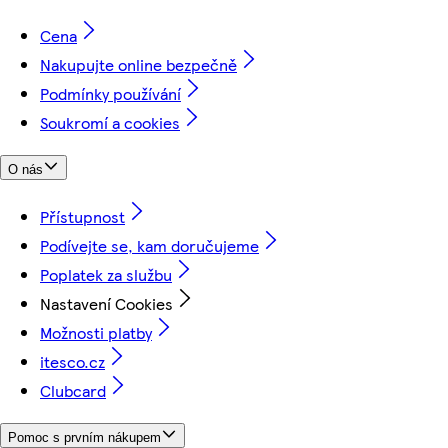
Cena
Nakupujte online bezpečně
Podmínky používání
Soukromí a cookies
O nás
Přístupnost
Podívejte se, kam doručujeme
Poplatek za službu
Nastavení Cookies
Možnosti platby
itesco.cz
Clubcard
Pomoc s prvním nákupem