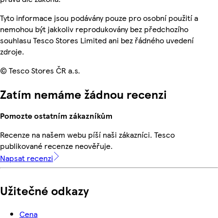
Tyto informace jsou podávány pouze pro osobní použití a
nemohou být jakkoliv reprodukovány bez předchozího
souhlasu Tesco Stores Limited ani bez řádného uvedení
zdroje.
© Tesco Stores ČR a.s.
Zatím nemáme žádnou recenzi
Pomozte ostatním zákazníkům
Recenze na našem webu píší naši zákazníci. Tesco
publikované recenze neověřuje.
Napsat recenzi
Užitečné odkazy
Cena