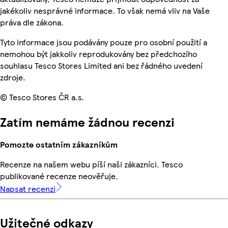
jakékoliv nesprávné informace. To však nemá vliv na Vaše
práva dle zákona.
Tyto informace jsou podávány pouze pro osobní použití a
nemohou být jakkoliv reprodukovány bez předchozího
souhlasu Tesco Stores Limited ani bez řádného uvedení
zdroje.
© Tesco Stores ČR a.s.
Zatím nemáme žádnou recenzi
Pomozte ostatním zákazníkům
Recenze na našem webu píší naši zákazníci. Tesco
publikované recenze neověřuje.
Napsat recenzi
Užitečné odkazy