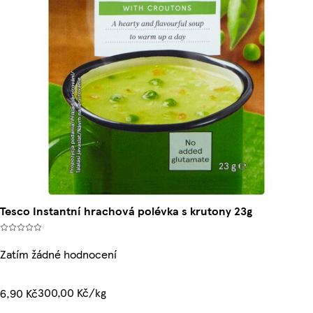
Tesco Instantní hrachová polévka s krutony 23g
Zatím žádné hodnocení
300,00 Kč/kg
6,90 Kč