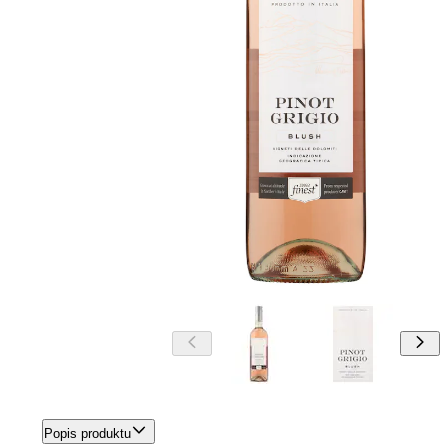
Popis produktu