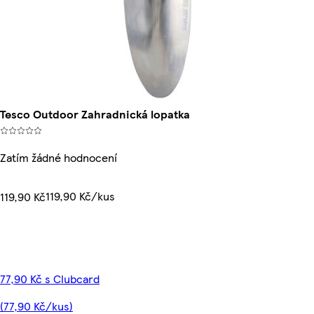
Tesco Outdoor Zahradnická lopatka
Zatím žádné hodnocení
119,90 Kč/kus
119,90 Kč
77,90 Kč s Clubcard
(77,90 Kč/kus)