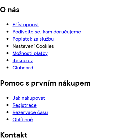
O nás
Přístupnost
Podívejte se, kam doručujeme
Poplatek za službu
Nastavení Cookies
Možnosti platby
itesco.cz
Clubcard
Pomoc s prvním nákupem
Jak nakupovat
Registrace
Rezervace času
Oblíbené
Kontakt