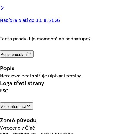
Nabídka platí do 30. 8. 2026
Tento produkt je momentálně nedostupný.
Popis produktu
Popis
Nerezová ocel snižuje ulpívání zeminy.
Loga třetí strany
FSC
Více informací
Země původu
Vyrobeno v Číně