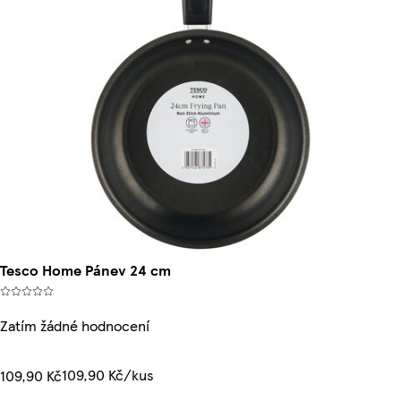
Tesco Home Pánev 24 cm
Zatím žádné hodnocení
109,90 Kč/kus
109,90 Kč