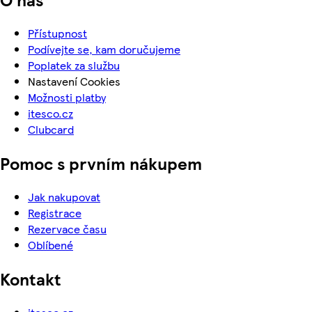
Přístupnost
Podívejte se, kam doručujeme
Poplatek za službu
Nastavení Cookies
Možnosti platby
itesco.cz
Clubcard
Pomoc s prvním nákupem
Jak nakupovat
Registrace
Rezervace času
Oblíbené
Kontakt