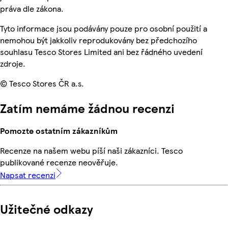
práva dle zákona.
Tyto informace jsou podávány pouze pro osobní použití a
nemohou být jakkoliv reprodukovány bez předchozího
souhlasu Tesco Stores Limited ani bez řádného uvedení
zdroje.
© Tesco Stores ČR a.s.
Zatím nemáme žádnou recenzi
Pomozte ostatním zákazníkům
Recenze na našem webu píší naši zákazníci. Tesco
publikované recenze neověřuje.
Napsat recenzi
Užitečné odkazy