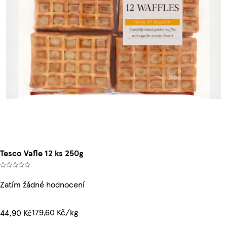
Tesco Vafle 12 ks 250g
Zatím žádné hodnocení
179,60 Kč/kg
44,90 Kč