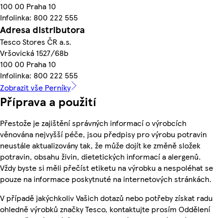
100 00 Praha 10
Infolinka: 800 222 555
Adresa distributora
Tesco Stores ČR a.s.
Vršovická 1527/68b
100 00 Praha 10
Infolinka: 800 222 555
Zobrazit vše Perníky
Příprava a použití
Přestože je zajištění správných informací o výrobcích
věnována nejvyšší péče, jsou předpisy pro výrobu potravin
neustále aktualizovány tak, že může dojít ke změně složek
potravin, obsahu živin, dietetických informací a alergenů.
Vždy byste si měli přečíst etiketu na výrobku a nespoléhat se
pouze na informace poskytnuté na internetových stránkách.
V případě jakýchkoliv Vašich dotazů nebo potřeby získat radu
ohledně výrobků značky Tesco, kontaktujte prosím Oddělení