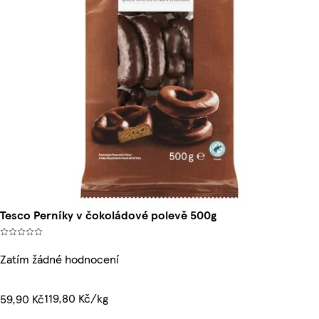
Tesco Perníky v čokoládové polevě 500g
Zatím žádné hodnocení
119,80 Kč/kg
59,90 Kč