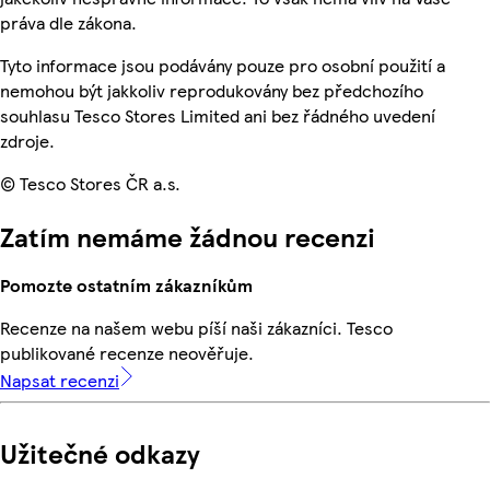
práva dle zákona.
Tyto informace jsou podávány pouze pro osobní použití a
nemohou být jakkoliv reprodukovány bez předchozího
souhlasu Tesco Stores Limited ani bez řádného uvedení
zdroje.
© Tesco Stores ČR a.s.
Zatím nemáme žádnou recenzi
Pomozte ostatním zákazníkům
Recenze na našem webu píší naši zákazníci. Tesco
publikované recenze neověřuje.
Napsat recenzi
Užitečné odkazy