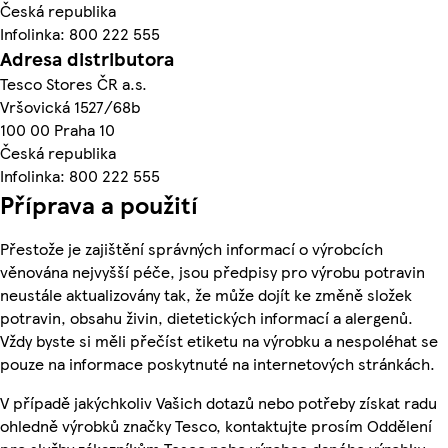
Česká republika
Infolinka: 800 222 555
Adresa distributora
Tesco Stores ČR a.s.
Vršovická 1527/68b
100 00 Praha 10
Česká republika
Infolinka: 800 222 555
Příprava a použití
Přestože je zajištění správných informací o výrobcích
věnována nejvyšší péče, jsou předpisy pro výrobu potravin
neustále aktualizovány tak, že může dojít ke změně složek
potravin, obsahu živin, dietetických informací a alergenů.
Vždy byste si měli přečíst etiketu na výrobku a nespoléhat se
pouze na informace poskytnuté na internetových stránkách.
V případě jakýchkoliv Vašich dotazů nebo potřeby získat radu
ohledně výrobků značky Tesco, kontaktujte prosím Oddělení