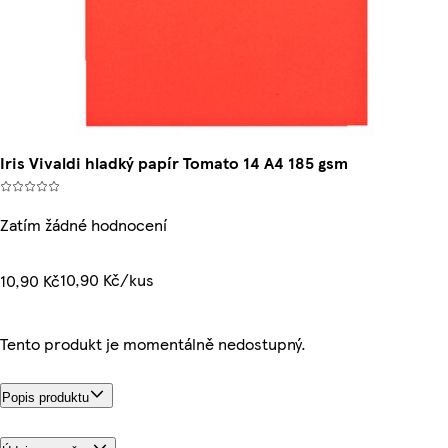
Iris Vivaldi hladký papír Tomato 14 A4 185 gsm
Zatím žádné hodnocení
10,90 Kč/kus
10,90 Kč
Tento produkt je momentálně nedostupný.
Popis produktu