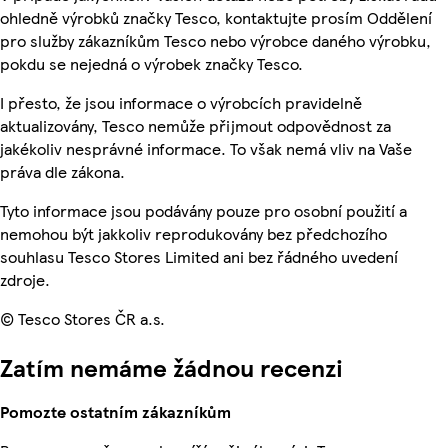
ohledně výrobků značky Tesco, kontaktujte prosím Oddělení
pro služby zákazníkům Tesco nebo výrobce daného výrobku,
pokdu se nejedná o výrobek značky Tesco.
I přesto, že jsou informace o výrobcích pravidelně
aktualizovány, Tesco nemůže přijmout odpovědnost za
jakékoliv nesprávné informace. To však nemá vliv na Vaše
práva dle zákona.
Tyto informace jsou podávány pouze pro osobní použití a
nemohou být jakkoliv reprodukovány bez předchozího
souhlasu Tesco Stores Limited ani bez řádného uvedení
zdroje.
© Tesco Stores ČR a.s.
Zatím nemáme žádnou recenzi
Pomozte ostatním zákazníkům