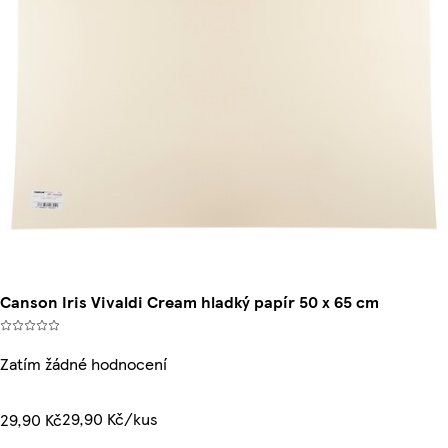
Canson Iris Vivaldi Cream hladký papír 50 x 65 cm
Zatím žádné hodnocení
29,90 Kč/kus
29,90 Kč