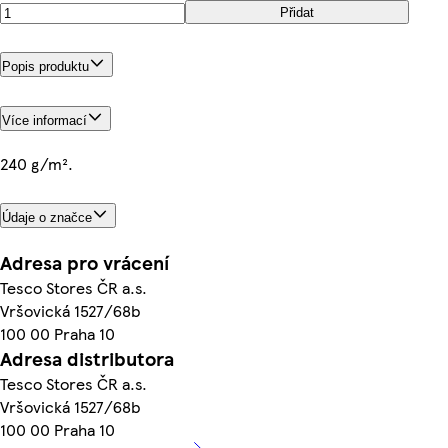
Přidat
Popis produktu
Více informací
240 g/m².
Údaje o značce
Adresa pro vrácení
Tesco Stores ČR a.s.
Vršovická 1527/68b
100 00 Praha 10
Adresa distributora
Tesco Stores ČR a.s.
Vršovická 1527/68b
100 00 Praha 10