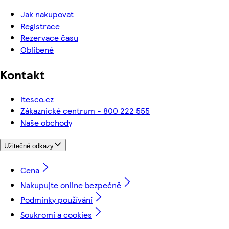
Jak nakupovat
Registrace
Rezervace času
Oblíbené
Kontakt
itesco.cz
Zákaznické centrum - 800 222 555
Naše obchody
Užitečné odkazy
Cena
Nakupujte online bezpečně
Podmínky používání
Soukromí a cookies