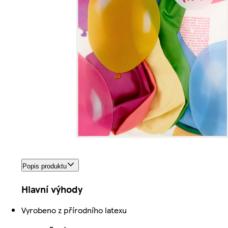
Popis produktu
Hlavní výhody
Vyrobeno z přírodního latexu