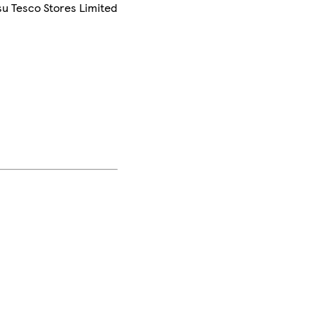
su Tesco Stores Limited