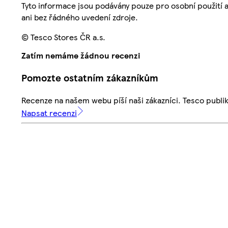
Tyto informace jsou podávány pouze pro osobní použití 
ani bez řádného uvedení zdroje.
© Tesco Stores ČR a.s.
Zatím nemáme žádnou recenzi
Pomozte ostatním zákazníkům
Recenze na našem webu píší naši zákazníci. Tesco publ
Napsat recenzi