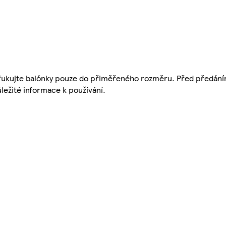
ukujte balónky pouze do přiměřeného rozměru. Před předání
ležité informace k používání.