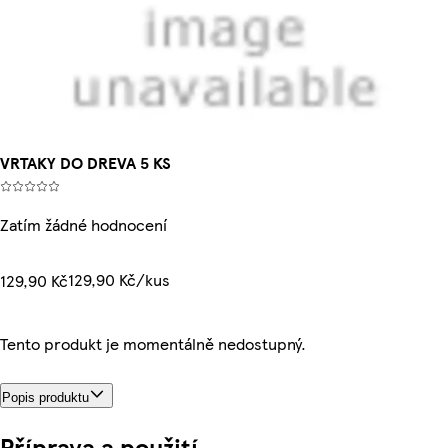
VRTAKY DO DREVA 5 KS
Zatím žádné hodnocení
129,90 Kč/kus
129,90 Kč
Tento produkt je momentálně nedostupný.
Popis produktu
Příprava a použití