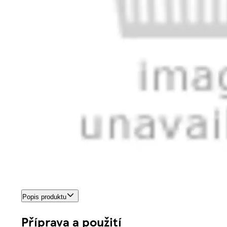
Popis produktu
Příprava a použití