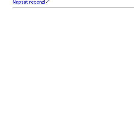
Napsat recenzi