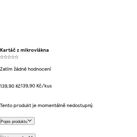
Kartáč z mikrovlákna
Zatím žádné hodnocení
139,90 Kč/kus
139,90 Kč
Tento produkt je momentálně nedostupný.
Popis produktu