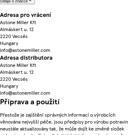
Údaje o značce
Adresa pro vrácení
Astone Miller Kft
Almáskert u. 12
2220 Vecsés
Hungary
info@astonemiller.com
Adresa distributora
Astone Miller Kft
Almáskert u. 12
2220 Vecsés
Hungary
info@astonemiller.com
Příprava a použití
Přestože je zajištění správných informací o výrobcích
věnována nejvyšší péče, jsou předpisy pro výrobu potravin
neustále aktualizovány tak, že může dojít ke změně složek