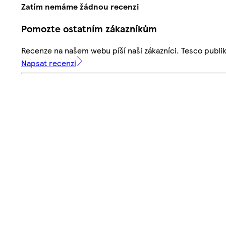
Zatím nemáme žádnou recenzi
Pomozte ostatním zákazníkům
Recenze na našem webu píší naši zákazníci. Tesco publ
Napsat recenzi