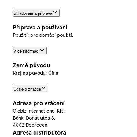
Skladování a příprava
Příprava a používání
Použití: pro domácí použití.
Více informací
Země původu
Krajina původu: Čína
Údaje o značce
Adresa pro vrácení
Globiz International Kft.
Bánki Donát utca 3.
4002 Debrecen
Adresa distributora