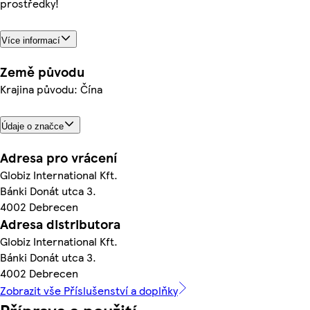
prostředky!
Více informací
Země původu
Krajina původu: Čína
Údaje o značce
Adresa pro vrácení
Globiz International Kft.
Bánki Donát utca 3.
4002 Debrecen
Adresa distributora
Globiz International Kft.
Bánki Donát utca 3.
4002 Debrecen
Zobrazit vše Příslušenství a doplňky