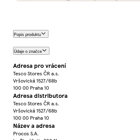
Popis produktu
Údaje o značce
Adresa pro vrácení
Tesco Stores ČR a.s.
Vršovická 1527/68b
100 00 Praha 10
Adresa distributora
Tesco Stores ČR a.s.
Vršovická 1527/68b
100 00 Praha 10
Název a adresa
Procos S.A.