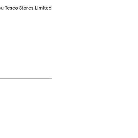
su Tesco Stores Limited