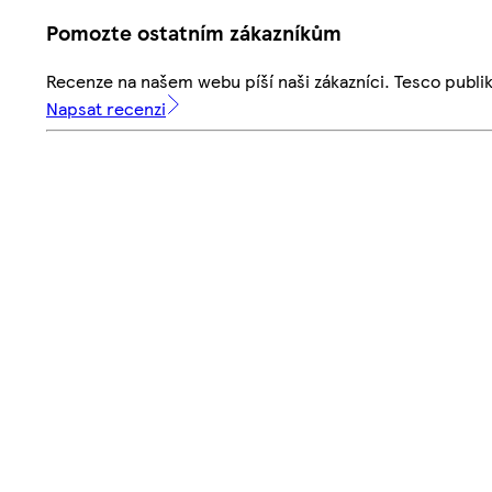
Pomozte ostatním zákazníkům
Recenze na našem webu píší naši zákazníci. Tesco publ
Napsat recenzi