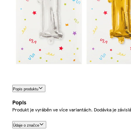
Popis produktu
Popis
Produkt je vyráběn ve více variantách. Dodávka je závisl
Údaje o značce