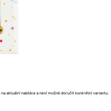
á na aktuální nabídce a není možné doručit konkrétní variantu.