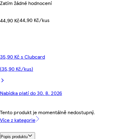
Zatím žádné hodnocení
44,90 Kč/kus
44,90 Kč
35,90 Kč s Clubcard
(35,90 Kč/kus)
Nabídka platí do 30. 8. 2026
Tento produkt je momentálně nedostupný.
Více z kategorie
Popis produktu