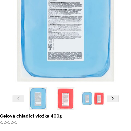
Gelová chladící vložka 400g