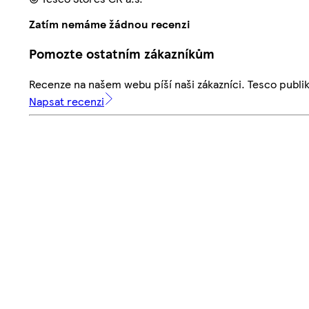
Zatím nemáme žádnou recenzi
Pomozte ostatním zákazníkům
Recenze na našem webu píší naši zákazníci. Tesco publ
Napsat recenzi