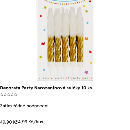
Decorata Party Narozeninové svíčky 10 ks
Zatím žádné hodnocení
4,99 Kč/kus
49,90 Kč