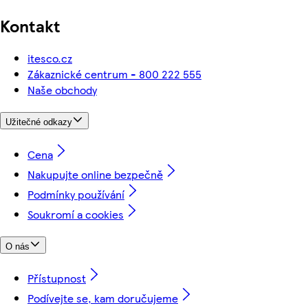
Kontakt
itesco.cz
Zákaznické centrum - 800 222 555
Naše obchody
Užitečné odkazy
Cena
Nakupujte online bezpečně
Podmínky používání
Soukromí a cookies
O nás
Přístupnost
Podívejte se, kam doručujeme