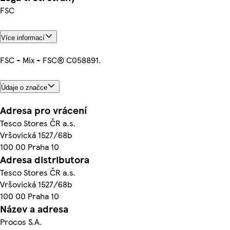
FSC
Více informací
FSC - Mix - FSC® C058891.
Údaje o značce
Adresa pro vrácení
Tesco Stores ČR a.s.
Vršovická 1527/68b
100 00 Praha 10
Adresa distributora
Tesco Stores ČR a.s.
Vršovická 1527/68b
100 00 Praha 10
Název a adresa
Procos S.A.