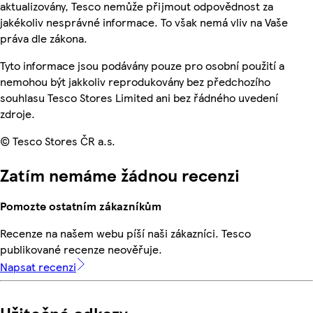
aktualizovány, Tesco nemůže přijmout odpovědnost za
jakékoliv nesprávné informace. To však nemá vliv na Vaše
práva dle zákona.
Tyto informace jsou podávány pouze pro osobní použití a
nemohou být jakkoliv reprodukovány bez předchozího
souhlasu Tesco Stores Limited ani bez řádného uvedení
zdroje.
© Tesco Stores ČR a.s.
Zatím nemáme žádnou recenzi
Pomozte ostatním zákazníkům
Recenze na našem webu píší naši zákazníci. Tesco
publikované recenze neověřuje.
Napsat recenzi