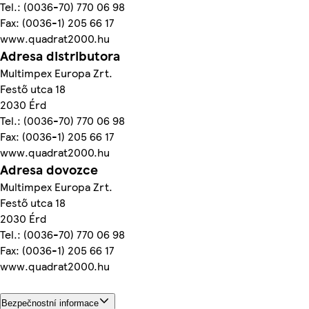
Tel.: (0036-70) 770 06 98
Fax: (0036-1) 205 66 17
www.quadrat2000.hu
Adresa distributora
Multimpex Europa Zrt.
Festő utca 18
2030 Érd
Tel.: (0036-70) 770 06 98
Fax: (0036-1) 205 66 17
www.quadrat2000.hu
Adresa dovozce
Multimpex Europa Zrt.
Festő utca 18
2030 Érd
Tel.: (0036-70) 770 06 98
Fax: (0036-1) 205 66 17
www.quadrat2000.hu
Bezpečnostní informace