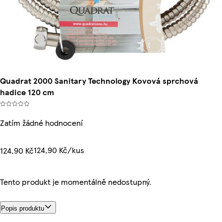
Quadrat 2000 Sanitary Technology Kovová sprchová
hadice 120 cm
Zatím žádné hodnocení
124,90 Kč/kus
124,90 Kč
Tento produkt je momentálně nedostupný.
Popis produktu