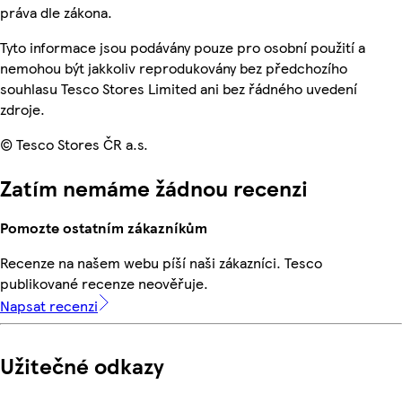
práva dle zákona.
Tyto informace jsou podávány pouze pro osobní použití a
nemohou být jakkoliv reprodukovány bez předchozího
souhlasu Tesco Stores Limited ani bez řádného uvedení
zdroje.
© Tesco Stores ČR a.s.
Zatím nemáme žádnou recenzi
Pomozte ostatním zákazníkům
Recenze na našem webu píší naši zákazníci. Tesco
publikované recenze neověřuje.
Napsat recenzi
Užitečné odkazy