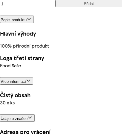
Přidat
Popis produktu
Hlavní výhody
100% přírodní produkt
Loga třetí strany
Food Safe
Více informací
Čistý obsah
30 x ks
Údaje o značce
Adresa pro vrácení