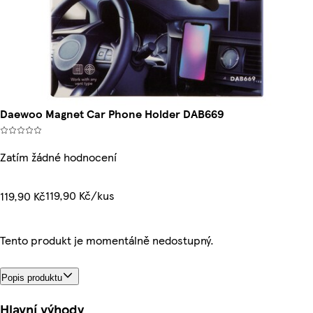
Daewoo Magnet Car Phone Holder DAB669
Zatím žádné hodnocení
119,90 Kč/kus
119,90 Kč
Tento produkt je momentálně nedostupný.
Popis produktu
Hlavní výhody