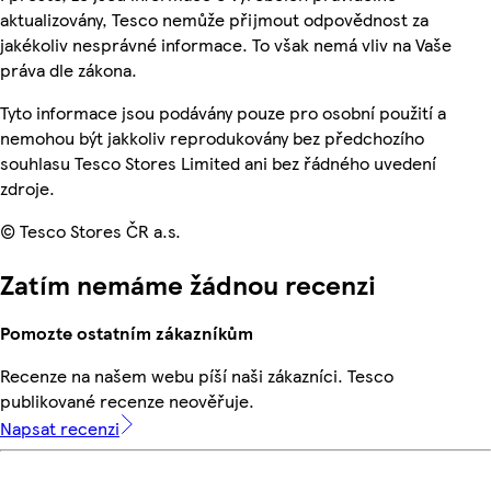
aktualizovány, Tesco nemůže přijmout odpovědnost za
jakékoliv nesprávné informace. To však nemá vliv na Vaše
práva dle zákona.
Tyto informace jsou podávány pouze pro osobní použití a
nemohou být jakkoliv reprodukovány bez předchozího
souhlasu Tesco Stores Limited ani bez řádného uvedení
zdroje.
© Tesco Stores ČR a.s.
Zatím nemáme žádnou recenzi
Pomozte ostatním zákazníkům
Recenze na našem webu píší naši zákazníci. Tesco
publikované recenze neověřuje.
Napsat recenzi