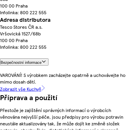
100 00 Praha
Infolinka: 800 222 555
Adresa distributora
Tesco Stores ČR a.s.
Vršovická 1527/68b
100 00 Praha
Infolinka: 800 222 555
Bezpečnostní informace
VAROVÁNÍ! S výrobkem zacházejte opatrně a uchovávejte ho
mimo dosah dětí.
Zobrazit vše Kuchyň
Příprava a použití
Přestože je zajištění správných informací o výrobcích
věnována nejvyšší péče, jsou předpisy pro výrobu potravin
neustále aktualizovány tak, že může dojít ke změně složek