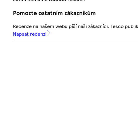
Pomozte ostatním zákazníkům
Recenze na našem webu píší naši zákazníci. Tesco publ
Napsat recenzi