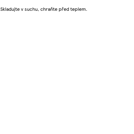
. Skladujte v suchu, chraňte před teplem.