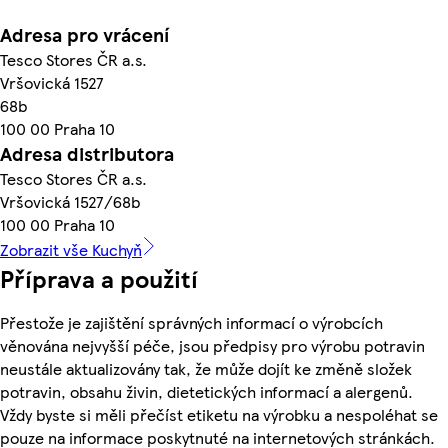
Adresa pro vrácení
Tesco Stores ČR a.s.
Vršovická 1527
68b
100 00 Praha 10
Adresa distributora
Tesco Stores ČR a.s.
Vršovická 1527/68b
100 00 Praha 10
Zobrazit vše Kuchyň
Příprava a použití
Přestože je zajištění správných informací o výrobcích
věnována nejvyšší péče, jsou předpisy pro výrobu potravin
neustále aktualizovány tak, že může dojít ke změně složek
potravin, obsahu živin, dietetických informací a alergenů.
Vždy byste si měli přečíst etiketu na výrobku a nespoléhat se
pouze na informace poskytnuté na internetových stránkách.