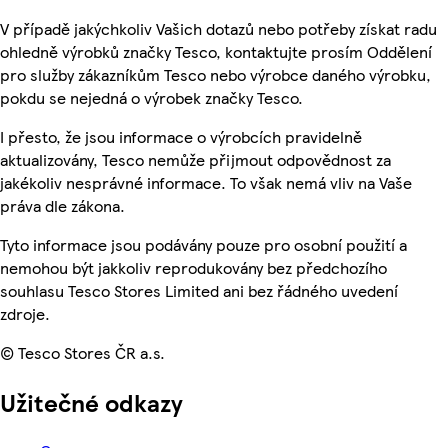
V případě jakýchkoliv Vašich dotazů nebo potřeby získat radu
ohledně výrobků značky Tesco, kontaktujte prosím Oddělení
pro služby zákazníkům Tesco nebo výrobce daného výrobku,
pokdu se nejedná o výrobek značky Tesco.
I přesto, že jsou informace o výrobcích pravidelně
aktualizovány, Tesco nemůže přijmout odpovědnost za
jakékoliv nesprávné informace. To však nemá vliv na Vaše
práva dle zákona.
Tyto informace jsou podávány pouze pro osobní použití a
nemohou být jakkoliv reprodukovány bez předchozího
souhlasu Tesco Stores Limited ani bez řádného uvedení
zdroje.
© Tesco Stores ČR a.s.
Užitečné odkazy