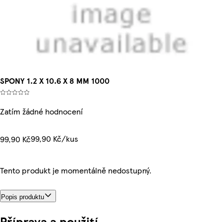
SPONY 1.2 X 10.6 X 8 MM 1000
Zatím žádné hodnocení
99,90 Kč/kus
99,90 Kč
Tento produkt je momentálně nedostupný.
Popis produktu
Příprava a použití