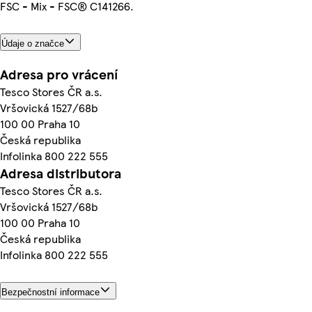
FSC - Mix - FSC® C141266.
Údaje o značce
Adresa pro vrácení
Tesco Stores ČR a.s.
Vršovická 1527/68b
100 00 Praha 10
Česká republika
Infolinka 800 222 555
Adresa distributora
Tesco Stores ČR a.s.
Vršovická 1527/68b
100 00 Praha 10
Česká republika
Infolinka 800 222 555
Bezpečnostní informace