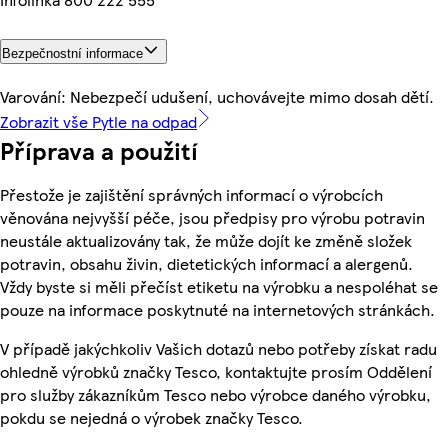
Bezpečnostní informace
Varování: Nebezpečí udušení, uchovávejte mimo dosah dětí.
Zobrazit vše Pytle na odpad
Příprava a použití
Přestože je zajištění správných informací o výrobcích
věnována nejvyšší péče, jsou předpisy pro výrobu potravin
neustále aktualizovány tak, že může dojít ke změně složek
potravin, obsahu živin, dietetických informací a alergenů.
Vždy byste si měli přečíst etiketu na výrobku a nespoléhat se
pouze na informace poskytnuté na internetových stránkách.
V případě jakýchkoliv Vašich dotazů nebo potřeby získat radu
ohledně výrobků značky Tesco, kontaktujte prosím Oddělení
pro služby zákazníkům Tesco nebo výrobce daného výrobku,
pokdu se nejedná o výrobek značky Tesco.