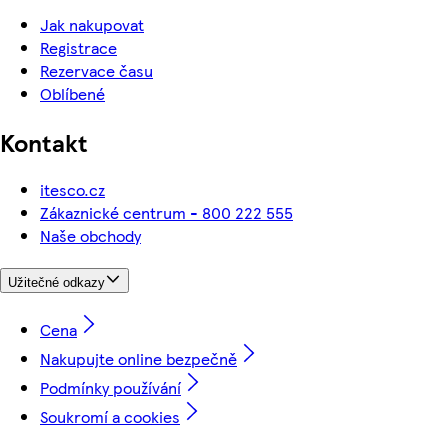
Jak nakupovat
Registrace
Rezervace času
Oblíbené
Kontakt
itesco.cz
Zákaznické centrum - 800 222 555
Naše obchody
Užitečné odkazy
Cena
Nakupujte online bezpečně
Podmínky používání
Soukromí a cookies