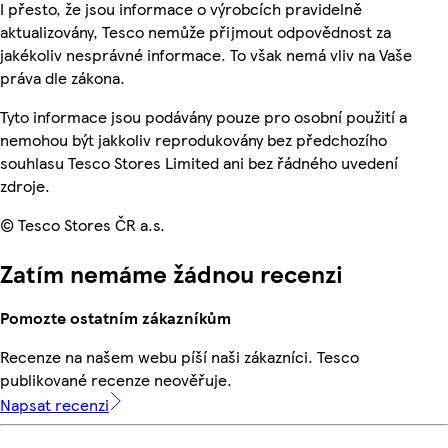
I přesto, že jsou informace o výrobcích pravidelně
aktualizovány, Tesco nemůže přijmout odpovědnost za
jakékoliv nesprávné informace. To však nemá vliv na Vaše
práva dle zákona.
Tyto informace jsou podávány pouze pro osobní použití a
nemohou být jakkoliv reprodukovány bez předchozího
souhlasu Tesco Stores Limited ani bez řádného uvedení
zdroje.
© Tesco Stores ČR a.s.
Zatím nemáme žádnou recenzi
Pomozte ostatním zákazníkům
Recenze na našem webu píší naši zákazníci. Tesco
publikované recenze neověřuje.
Napsat recenzi