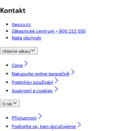
Kontakt
itesco.cz
Zákaznické centrum - 800 222 555
Naše obchody
Užitečné odkazy
Cena
Nakupujte online bezpečně
Podmínky používání
Soukromí a cookies
O nás
Přístupnost
Podívejte se, kam doručujeme