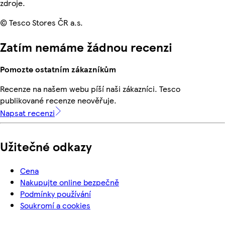
zdroje.
© Tesco Stores ČR a.s.
Zatím nemáme žádnou recenzi
Pomozte ostatním zákazníkům
Recenze na našem webu píší naši zákazníci. Tesco
publikované recenze neověřuje.
Napsat recenzi
Užitečné odkazy
Cena
Nakupujte online bezpečně
Podmínky používání
Soukromí a cookies