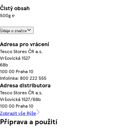
Čistý obsah
500g ℮
Údaje o značce
Adresa pro vrácení
Tesco Stores ČR a.s.
Vršovická 1527
68b
100 00 Praha 10
Infolinka: 800 222 555
Adresa distributora
Tesco Stores ČR a.s.
Vršovická 1527/68b
100 00 Praha 10
Zobrazit vše Rýže
Příprava a použití