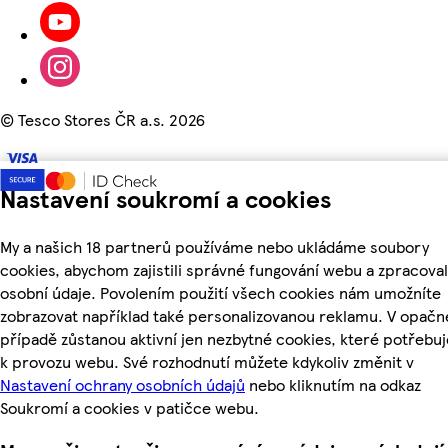
©
Tesco Stores ČR a.s. 2026
Nastavení soukromí a cookies
My a našich 18 partnerů používáme nebo ukládáme soubory
cookies, abychom zajistili správné fungování webu a zpracoval
osobní údaje. Povolením použití všech cookies nám umožníte
zobrazovat například také personalizovanou reklamu. V opač
případě zůstanou aktivní jen nezbytné cookies, které potřeb
k provozu webu. Své rozhodnutí můžete kdykoliv změnit v
Nastavení ochrany osobních údajů
nebo kliknutím na odkaz
Soukromí a cookies v patičce webu.