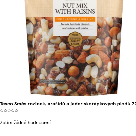
Tesco Směs rozinek, arašídů a jader skořápkových plodů 2
Zatím žádné hodnocení