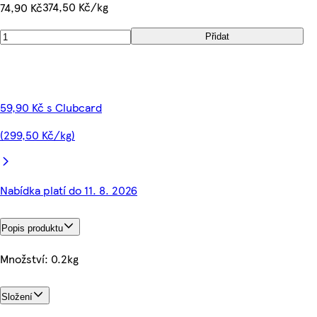
374,50 Kč/kg
74,90 Kč
Přidat
59,90 Kč s Clubcard
(299,50 Kč/kg)
Nabídka platí do 11. 8. 2026
Popis produktu
Množství: 0.2kg
Složení