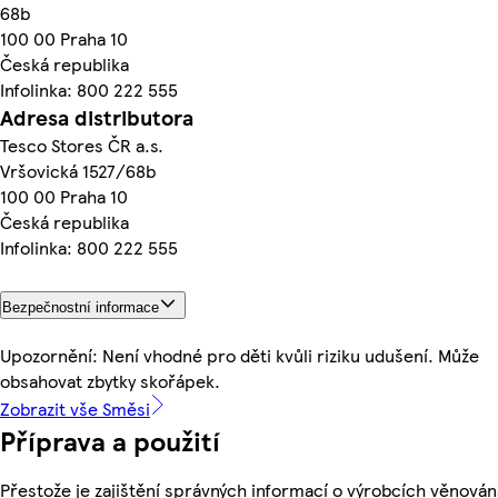
68b
100 00 Praha 10
Česká republika
Infolinka: 800 222 555
Adresa distributora
Tesco Stores ČR a.s.
Vršovická 1527/68b
100 00 Praha 10
Česká republika
Infolinka: 800 222 555
Bezpečnostní informace
Upozornění: Není vhodné pro děti kvůli riziku udušení. Může
obsahovat zbytky skořápek.
Zobrazit vše Směsi
Příprava a použití
Přestože je zajištění správných informací o výrobcích věnován