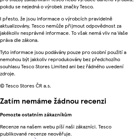
pokdu se nejedná o výrobek značky Tesco.
I přesto, že jsou informace o výrobcích pravidelně
aktualizovány, Tesco nemůže přijmout odpovědnost za
jakékoliv nesprávné informace. To však nemá vliv na Vaše
práva dle zákona.
Tyto informace jsou podávány pouze pro osobní použití a
nemohou být jakkoliv reprodukovány bez předchozího
souhlasu Tesco Stores Limited ani bez řádného uvedení
zdroje.
© Tesco Stores ČR a.s.
Zatím nemáme žádnou recenzi
Pomozte ostatním zákazníkům
Recenze na našem webu píší naši zákazníci. Tesco
publikované recenze neověřuje.