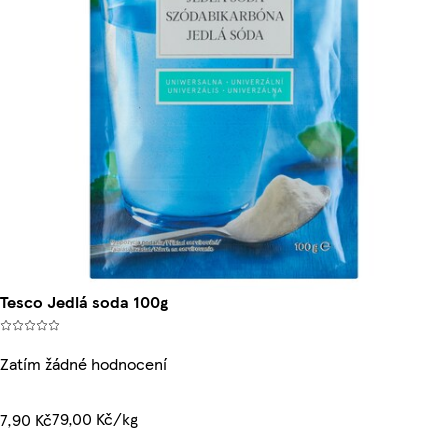
Tesco Jedlá soda 100g
Zatím žádné hodnocení
79,00 Kč/kg
7,90 Kč