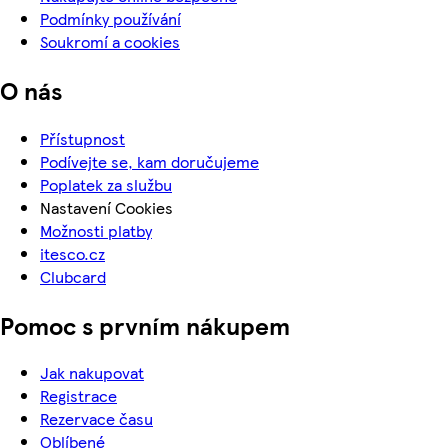
Podmínky používání
Soukromí a cookies
O nás
Přístupnost
Podívejte se, kam doručujeme
Poplatek za službu
Nastavení Cookies
Možnosti platby
itesco.cz
Clubcard
Pomoc s prvním nákupem
Jak nakupovat
Registrace
Rezervace času
Oblíbené