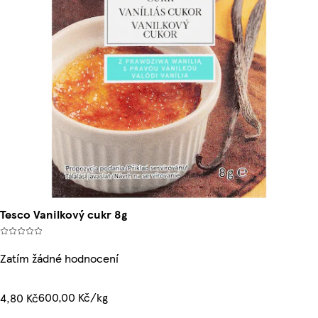
Tesco Vanilkový cukr 8g
Zatím žádné hodnocení
600,00 Kč/kg
4,80 Kč